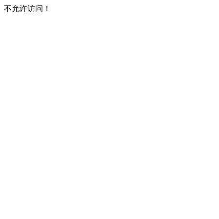
不允许访问！