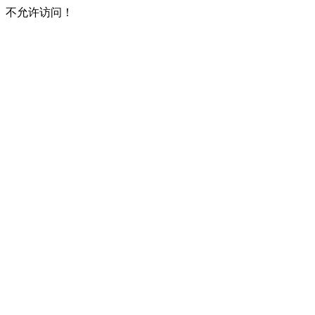
不允许访问！