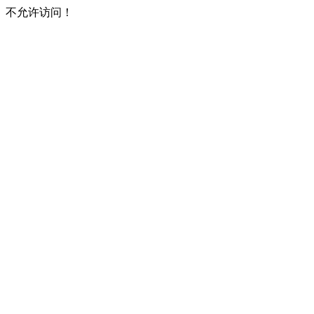
不允许访问！