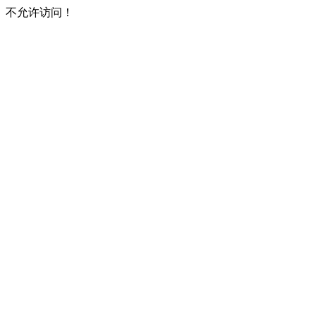
不允许访问！