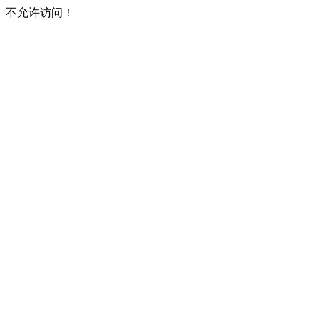
不允许访问！