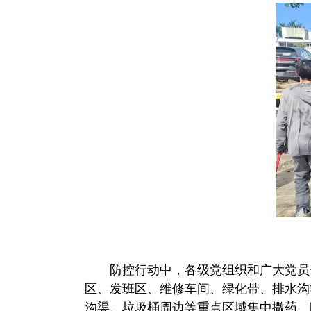
防控行动中，各级党组织和广大党员
区、发班区、维修车间、绿化
沟渠、垃圾桶周边等重点区域集中撒药、