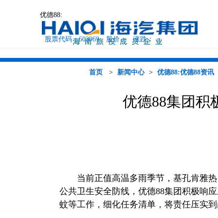
优德88
优德88:
股票代码：
603069
股价：
涨跌：
优德88:
优德88资讯
优德88:
优德88:
人才招聘
优德88:
优德88:
优德88:
优德88概况
优德88行
党建工作
公告公示
公司治理
快递查询
优德88:
优德88:
征集调查
优德88:
优德88:
行业资讯
环岛观光巴士
定期报告
组织结构
优德88:
优德
首页
>
新闻中心
>
优德88:优德88资讯
优德88集团
当前正值高温多雨季节，基孔肯雅热
公共卫生安全防线，优德8
蚊等工作，细化任务清单，将责任压实到