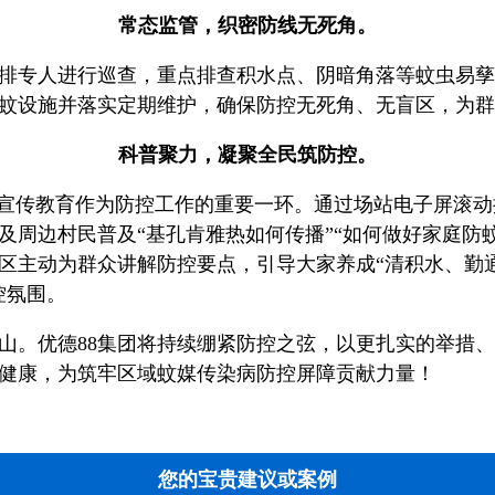
常态监管，织密防线无死角。
专人进行巡查，重点排查积水点、阴暗角落等蚊虫
蚊设施并落实定期维护，确保防控无死角、无盲区，为群
科普聚力，凝聚全民筑防控。
8集团将公众宣传教育作为防控工作的重要一环。通过场站电
周边村民普及“基孔肯雅热如何传播”“如何做好家庭防蚊
区主动为群众讲解防控要点，引导大家养成“清积水、勤通
控氛围。
山。优德88集团将持续绷紧防控之弦，以更扎实的举措
健康，为筑牢区域蚊媒传染病防控屏障贡献力量！
您的宝贵建议或案例