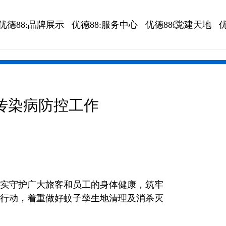
优德88:
品牌展示
优德88:
服务中心
优德88:
党建天地
优
地
88:
优德88充电
优德88:
优德88快车
优德88:
传染病防控工作
实守护广大旅客和员工的身体健康，筑牢
蚊专项行动，着重做好蚊子孳生地清理及消杀灭